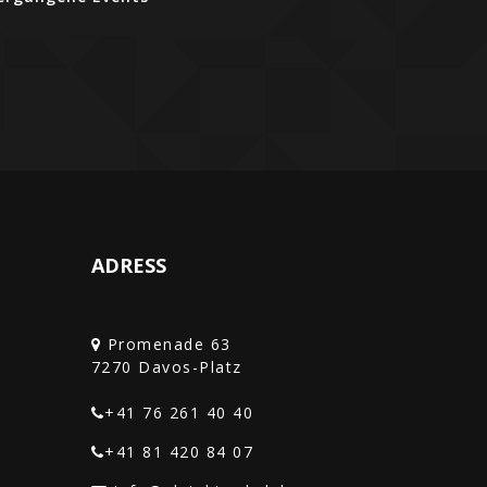
ADRESS
n
Promenade 63
+41 76 261 40 40‎
+41 81 420 84 07