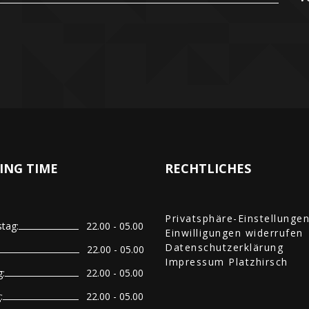
ING TIME
RECHTLICHES
Privatsphäre-Einstellunge
tag:
22.00 - 05.00
Einwilligungen widerrufen
Datenschutzerklärung
22.00 - 05.00
Impressum Platzhirsch
:
22.00 - 05.00
:
22.00 - 05.00