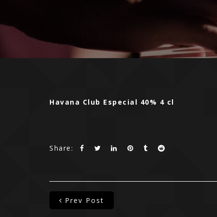
Havana Club Especial 40% 4 cl
Share:
Prev Post